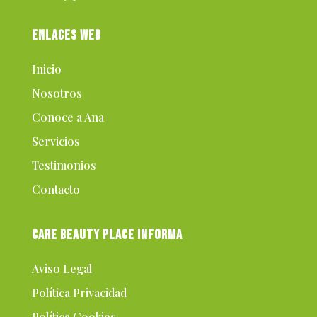
ENLACES WEB
Inicio
Nosotros
Conoce a Ana
Servicios
Testimonios
Contacto
CARE BEAUTY PLACE INFORMA
Aviso Legal
Política Privacidad
Política Cookies