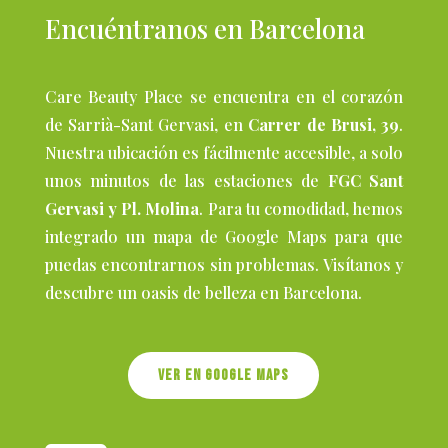
Encuéntranos en Barcelona
Care Beauty Place se encuentra en el corazón
de Sarrià-Sant Gervasi, en
Carrer de Brusi, 39
.
Nuestra ubicación es fácilmente accesible, a solo
unos minutos de las estaciones de
FGC Sant
Gervasi y Pl. Molina
. Para tu comodidad, hemos
integrado un mapa de Google Maps para que
puedas encontrarnos sin problemas. Visítanos y
descubre un oasis de belleza en Barcelona.
Ver en Google maps