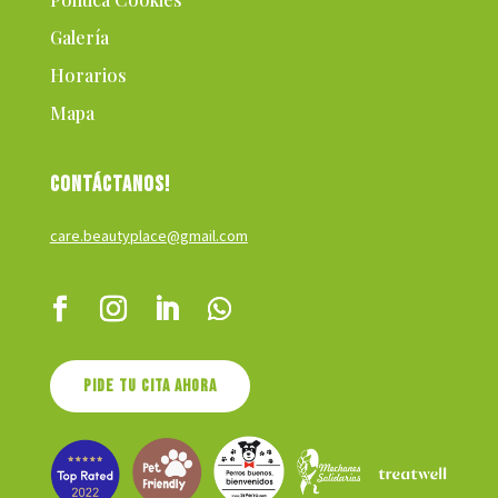
Galería
Horarios
Mapa
CONTÁCTANOS!
care.beautyplace@gmail.com
Pide tu cita ahora