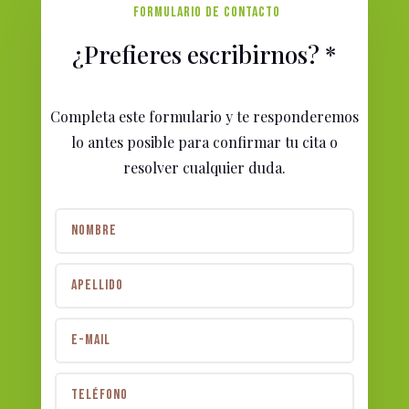
FORMULARIO DE CONTACTO
¿Prefieres escribirnos? *
Completa este formulario y te responderemos
lo antes posible para confirmar tu cita o
resolver cualquier duda.