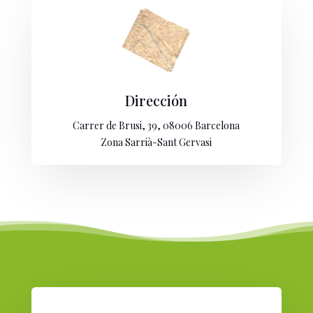
Dirección
Carrer de Brusi, 39, 08006 Barcelona
Zona Sarrià-Sant Gervasi