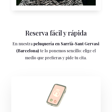
Reserva fácil y rápida
En nuestra
peluquería en Sarrià-Sant Gervasi
(Barcelona)
te lo ponemos sencillo: elige el
medio que prefieras y pide tu cita.