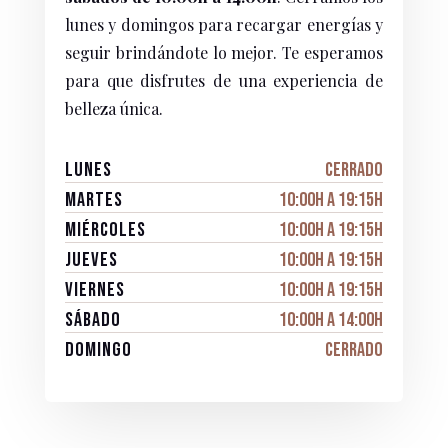
lunes y domingos para recargar energías y
seguir brindándote lo mejor. Te esperamos
para que disfrutes de una experiencia de
belleza única.
Lunes
Cerrado
Martes
10:00h a 19:15h
Miércoles
10:00h a 19:15h
Jueves
10:00h a 19:15h
Viernes
10:00h a 19:15h
Sábado
10:00h a 14:00h
Domingo
Cerrado