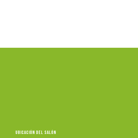
UBICACIÓN DEL SALÓN