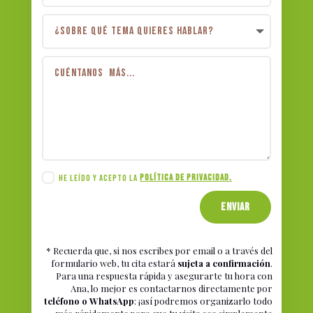
HE LEÍDO Y ACEPTO LA
POLÍTICA DE PRIVACIDAD.
ENVIAR
* Recuerda que, si nos escribes por email o a través del
formulario web, tu cita estará
sujeta a confirmación
.
Para una respuesta rápida y asegurarte tu hora con
Ana, lo mejor es contactarnos directamente por
teléfono o WhatsApp
: ¡así podremos organizarlo todo