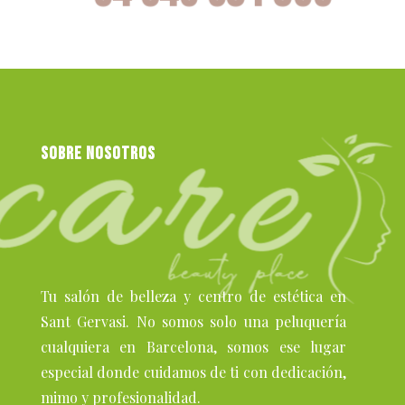
SOBRE NOSOTROS
Tu salón de belleza y centro de estética en
Sant Gervasi. No somos solo una peluquería
cualquiera en Barcelona, somos ese lugar
especial donde cuidamos de ti con dedicación,
mimo y profesionalidad.