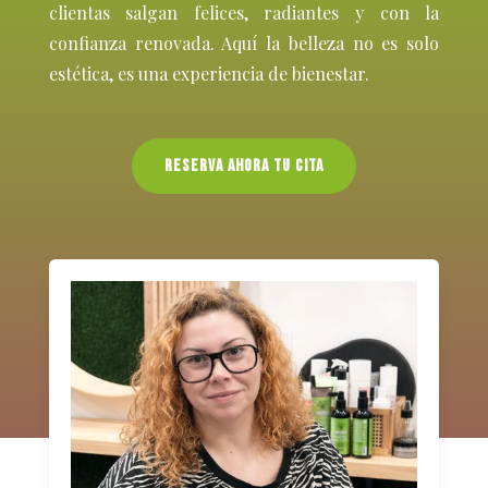
clientas salgan felices, radiantes y con la
confianza renovada. Aquí la belleza no es solo
estética, es una experiencia de bienestar.
Reserva ahora tu cita