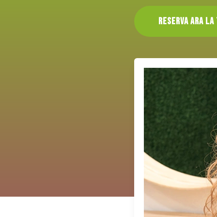
Reserva ara la 