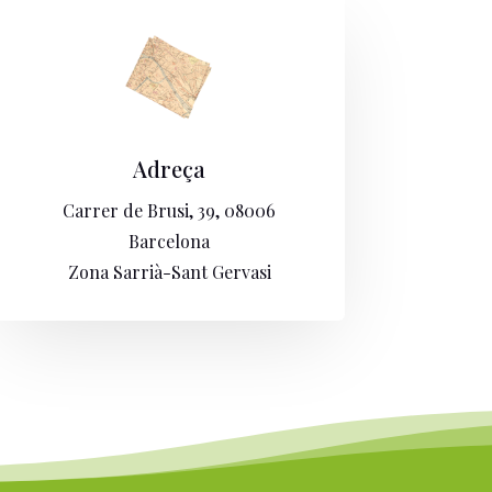
Adreça
Carrer de Brusi, 39, 08006
Barcelona
Zona Sarrià-Sant Gervasi