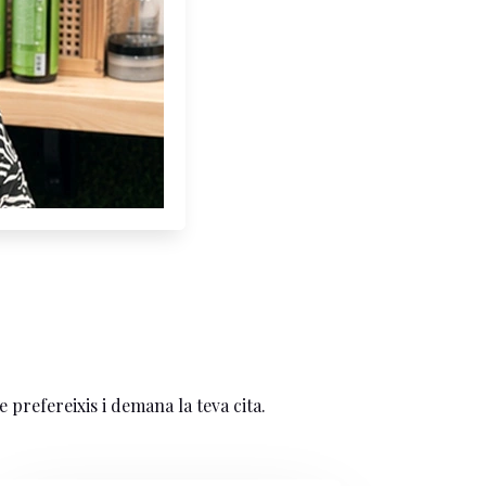
e prefereixis i demana la teva cita.