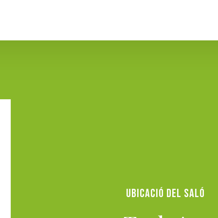
UBICACIÓ DEL SALÓ