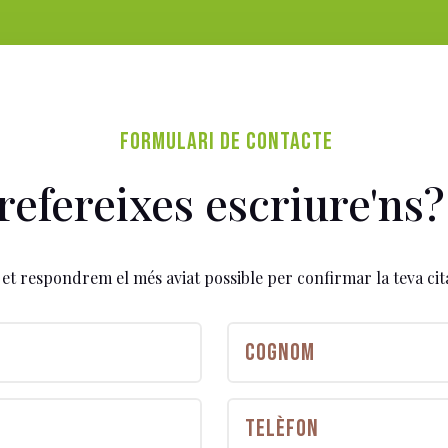
FORMULARI DE CONTACTE
refereixes escriure'ns?
et respondrem el més aviat possible per confirmar la teva cit